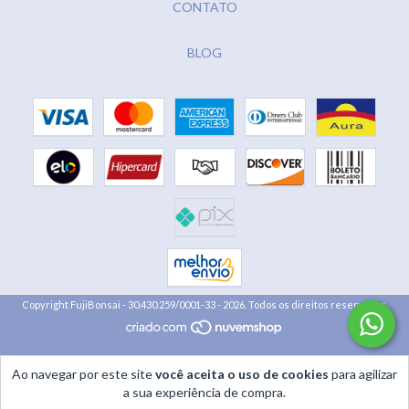
CONTATO
BLOG
Copyright FujiBonsai - 30.430.259/0001-33 - 2026. Todos os direitos reservados.
Ao navegar por este site
você aceita o uso de cookies
para agilizar
a sua experiência de compra.