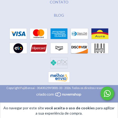
CONTATO
BLOG
Copyright FujiBonsai - 30.430.259/0001-33 - 2026. Todos os direitos reservados.
Ao navegar por este site
você aceita o uso de cookies
para agilizar
a sua experiência de compra.