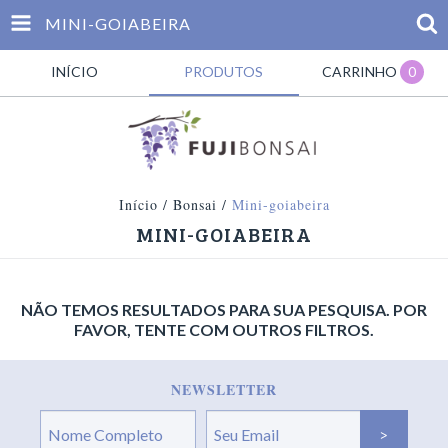
MINI-GOIABEIRA
INÍCIO
PRODUTOS
CARRINHO
0
Início
/
Bonsai
/
Mini-goiabeira
MINI-GOIABEIRA
NÃO TEMOS RESULTADOS PARA SUA PESQUISA. POR
FAVOR, TENTE COM OUTROS FILTROS.
NEWSLETTER