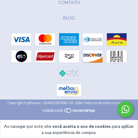
CONTATO
BLOG
Copyright FujiBonsai - 30.430.259/0001-33 - 2026. Todos os direitos reservados.
Ao navegar por este site
você aceita o uso de cookies
para agilizar
a sua experiência de compra.