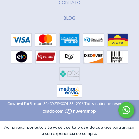
CONTATO
BLOG
Copyright FujiBonsai - 30.430.259/0001-33 - 2026. Todos os direitos reservados.
Ao navegar por este site
você aceita o uso de cookies
para agilizar
a sua experiência de compra.