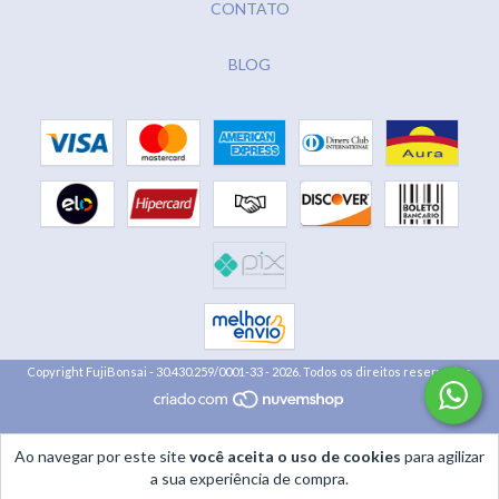
CONTATO
BLOG
Copyright FujiBonsai - 30.430.259/0001-33 - 2026. Todos os direitos reservados.
Ao navegar por este site
você aceita o uso de cookies
para agilizar
a sua experiência de compra.